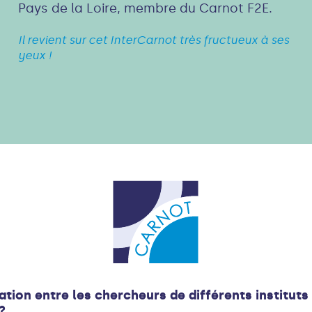
Pays de la Loire, membre du Carnot F2E.
Il revient sur cet InterCarnot très fructueux à ses
yeux !
ation entre les chercheurs de différents institu
?