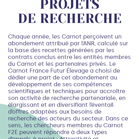
PROJETS
DE RECHERCHE
Chaque année, les Carnot perçoivent un
abondement attribué par l’ANR, calculé sur
la base des recettes générées par les
contrats conclus entre les entités membres
du Carnot et les partenaires privés. Le
Carnot France Futur Élevage a choisi de
dédier une part de cet abondement au
développement de ses compétences
scientifiques et techniques pour accroître
son activité de recherche partenariale, en
élargissant et en diversifiant l’éventail
d’offres adaptées aux besoins de
recherche des acteurs du secteur. Dans ce
sens, les chercheurs membres du Carnot
F2E peuvent répondre à deux types
d’appels à projet : Attractivité et