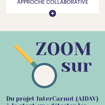
APPROCHE COLLABORATIVE
Du projet InterCarnot (AIDAV)