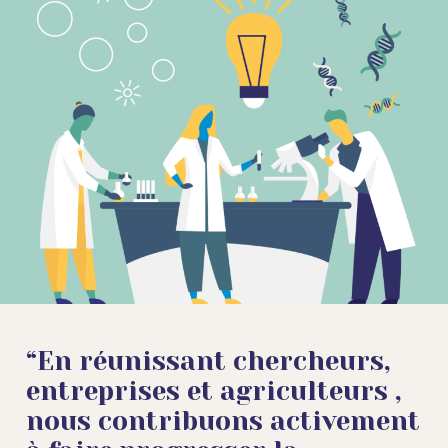
“En réunissant chercheurs,
entreprises et agriculteurs ,
nous contribuons activement