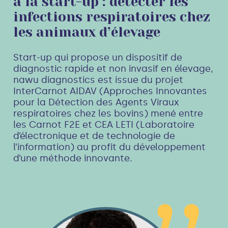
à la start-up : détecter les
infections respiratoires chez
les animaux d’élevage
Start-up qui propose un dispositif de
diagnostic rapide et non invasif en élevage,
nawu diagnostics est issue du projet
InterCarnot AIDAV (Approches Innovantes
pour la Détection des Agents Viraux
respiratoires chez les bovins) mené entre
les Carnot F2E et CEA LETI (Laboratoire
d’électronique et de technologie de
l’information) au profit du développement
d’une méthode innovante.