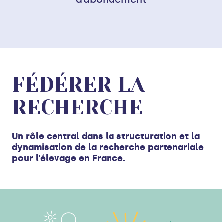
FÉDÉRER LA
RECHERCHE
Un rôle central dans la structuration et la
dynamisation de la recherche partenariale
pour l’élevage en France.