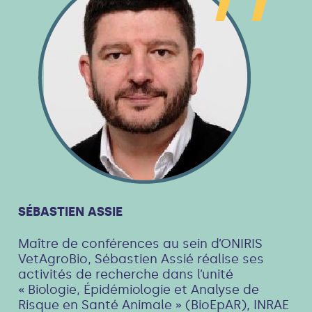
SÉBASTIEN ASSIE
Maître de conférences au sein d’ONIRIS
VetAgroBio, Sébastien Assié réalise ses
activités de recherche dans l’unité
« Biologie, Épidémiologie et Analyse de
Risque en Santé Animale » (BioEpAR), INRAE