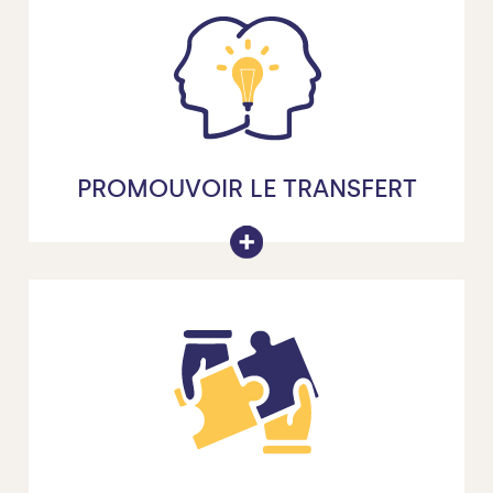
PROMOUVOIR LE TRANSFERT