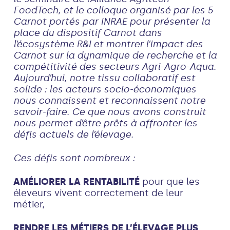
FoodTech, et le colloque organisé par les 5
Carnot portés par INRAE pour présenter la
place du dispositif Carnot dans
l’écosystème R&I et montrer l’impact des
Carnot sur la dynamique de recherche et la
compétitivité des secteurs Agri-Agro-Aqua.
Aujourd’hui, notre tissu collaboratif est
solide : les acteurs socio-économiques
nous connaissent et reconnaissent notre
savoir-faire. Ce que nous avons construit
nous permet d’être prêts à affronter les
défis actuels de l’élevage.
Ces défis sont nombreux :
AMÉLIORER LA RENTABILITÉ
pour que les
éleveurs vivent correctement de leur
métier,
RENDRE LES MÉTIERS DE L’ÉLEVAGE PLUS