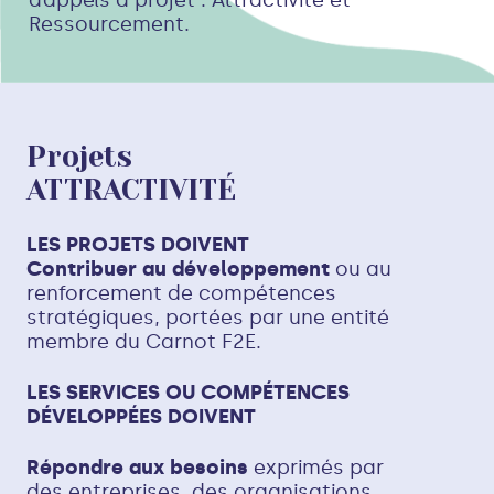
Ressourcement.
Projets
ATTRACTIVITÉ
LES PROJETS DOIVENT
Contribuer au développement
ou au
renforcement de compétences
stratégiques, portées par une entité
membre du Carnot F2E.
LES SERVICES OU COMPÉTENCES
DÉVELOPPÉES DOIVENT
Répondre aux besoins
exprimés par
des entreprises, des organisations,