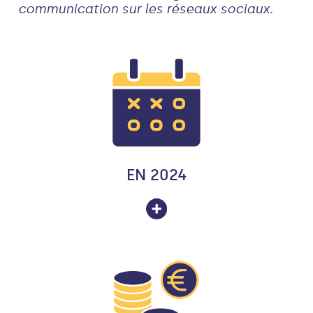
communication sur les réseaux sociaux.
EN 2024