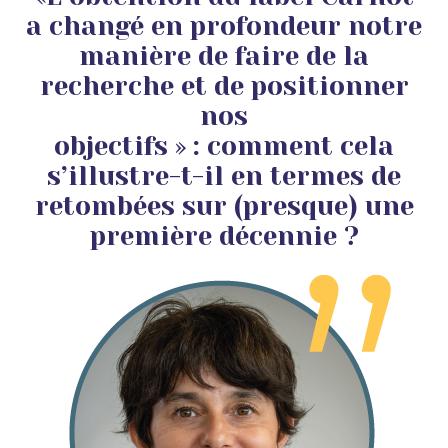
a changé en profondeur notre
manière de faire de la
recherche et de positionner
nos
objectifs » : comment cela
s’illustre-t-il en termes de
retombées sur (presque) une
première décennie ?