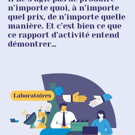
n’importe quoi, à n’importe
quel prix, de n’importe quelle
manière. Et c’est bien ce que
ce rapport d’activité entend
démontrer…