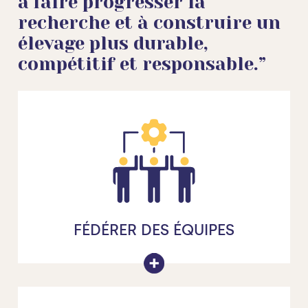
à faire progresser la
recherche et à construire un
élevage plus durable,
compétitif et responsable.”
FÉDÉRER DES ÉQUIPES