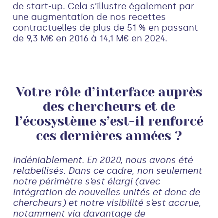
de start-up. Cela s’illustre également par
une augmentation de nos recettes
contractuelles de plus de 51 % en passant
de 9,3 M€ en 2016 à 14,1 M€ en 2024.
Votre rôle d’interface auprès
des chercheurs et de
l’écosystème s’est-il renforcé
ces dernières années ?
Indéniablement. En 2020, nous avons été
relabellisés. Dans ce cadre, non seulement
notre périmètre s’est élargi (avec
intégration de nouvelles unités et donc de
chercheurs) et notre visibilité s’est accrue,
notamment via davantage de