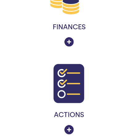
FINANCES
ACTIONS