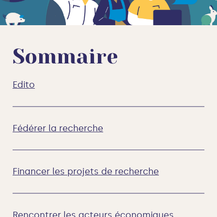
Sommaire
Edito
Fédérer la recherche
Financer les projets de recherche
Rencontrer les acteurs économiques