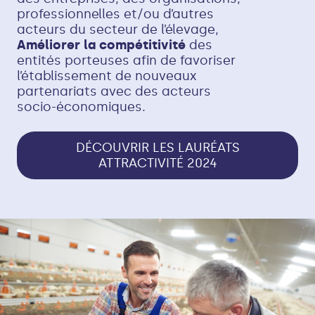
professionnelles et/ou d’autres
acteurs du secteur de l’élevage,
Améliorer la compétitivité
des
entités porteuses afin de favoriser
l’établissement de nouveaux
partenariats avec des acteurs
socio-économiques.
DÉCOUVRIR LES LAURÉATS
ATTRACTIVITÉ 2024