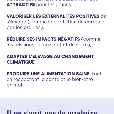
ATTRACTIFS
pour les jeunes,
VALORISER LES EXTERNALITÉS POSITIVES
de
l’élevage (comme la captation de carbone
par les prairies),
RÉDUIRE SES IMPACTS NÉGATIFS
(comme
les missions de gaz à effet de serre),
ADAPTER L’ÉLEVAGE AU CHANGEMENT
CLIMATIQUE
PRODUIRE UNE ALIMENTATION SAINE
, tout
en respectant la santé et le bien-être
animal.
Il ne s’agit pas de produire