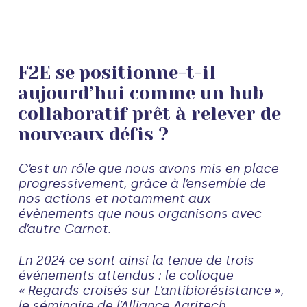
F2E se positionne-t-il
aujourd’hui comme un hub
collaboratif prêt à relever de
nouveaux défis ?
C’est un rôle que nous avons mis en place
progressivement, grâce à l’ensemble de
nos actions et notamment aux
évènements que nous organisons avec
d’autre Carnot.
En 2024 ce sont ainsi la tenue de trois
événements attendus : le colloque
« Regards croisés sur L’antibiorésistance »,
le séminaire de l’Alliance Agritech-