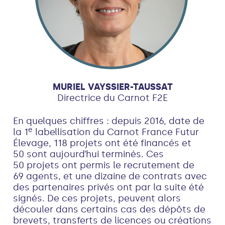
MURIEL VAYSSIER-TAUSSAT
Directrice du Carnot F2E
En quelques chiffres : depuis 2016, date de
e
la 1
labellisation du Carnot France Futur
Élevage, 118 projets ont été financés et
50 sont aujourd’hui terminés. Ces
50 projets ont permis le recrutement de
69 agents, et une dizaine de contrats avec
des partenaires privés ont par la suite été
signés. De ces projets, peuvent alors
découler dans certains cas des dépôts de
brevets, transferts de licences ou créations